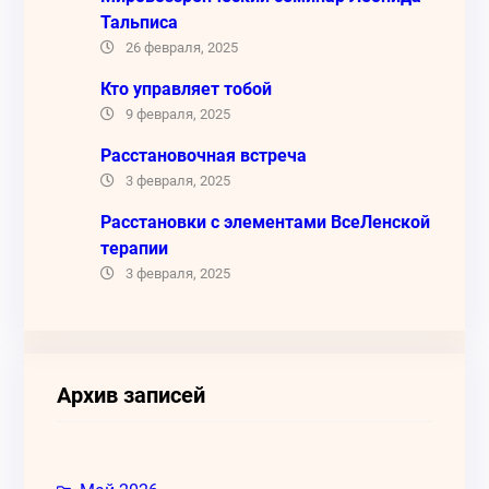
Тальписа
26 февраля, 2025
Кто управляет тобой
9 февраля, 2025
Расстановочная встреча
3 февраля, 2025
Расстановки с элементами ВсеЛенской
терапии
3 февраля, 2025
Архив записей