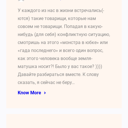
У каждого из нас в жизни встречались(-
ются) такие товарищи, которые нам
совсем не товарищи. Попадая в какую-
нибудь (для себя) конфликтную ситуацию,
смотришь на этого «монстра в юбке» или
«гада последнего» и всего один вопрос,
как этого человека вообще земля-
матушка носит?! Было у вас такое? ))))
Давайте разбираться вместе. К слову
сказать, я сейчас не беру…
Know More