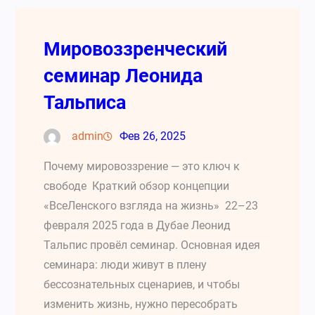
Мировоззренческий
семинар Леонида
Тальписа
admin
Фев 26, 2025
Почему мировоззрение — это ключ к
свободе Краткий обзор концепции
«ВсеЛенского взгляда на жизнь» 22–23
февраля 2025 года в Дубае Леонид
Тальпис провёл семинар. Основная идея
семинара: люди живут в плену
бессознательных сценариев, и чтобы
изменить жизнь, нужно пересобрать