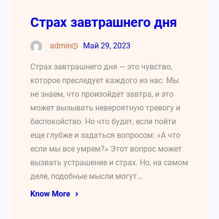
Страх завтрашнего дня
admin
Май 29, 2023
Страх завтрашнего дня — это чувство,
которое преследует каждого из нас. Мы
не знаем, что произойдет завтра, и это
может вызывать невероятную тревогу и
беспокойство. Но что будет, если пойти
еще глубже и задаться вопросом: «А что
если мы все умрем?» Этот вопрос может
вызвать устрашение и страх. Но, на самом
деле, подобные мысли могут…
Know More