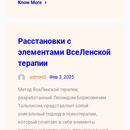
Know More
Расстановки с
элементами ВсеЛенской
терапии
admin
Фев 3, 2025
Метод ВсеЛенской терапии,
разработанный Леонидом Борисовичем
Тальписом, представляет собой
уникальный подход в психотерапии,
который сочетает в себе элементы