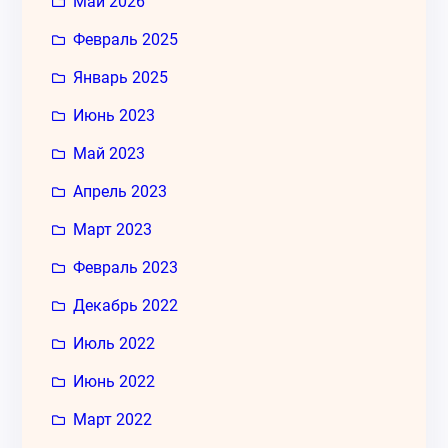
Май 2026
Февраль 2025
Январь 2025
Июнь 2023
Май 2023
Апрель 2023
Март 2023
Февраль 2023
Декабрь 2022
Июль 2022
Июнь 2022
Март 2022