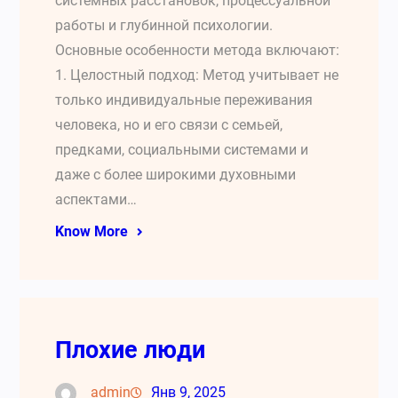
системных расстановок, процессуальной
работы и глубинной психологии.
Основные особенности метода включают:
1. Целостный подход: Метод учитывает не
только индивидуальные переживания
человека, но и его связи с семьей,
предками, социальными системами и
даже с более широкими духовными
аспектами…
Know More
Плохие люди
admin
Янв 9, 2025