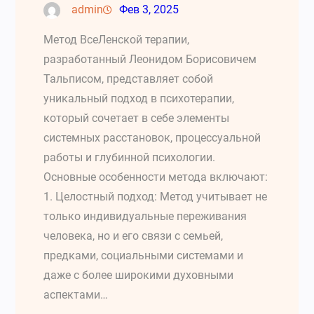
admin
Фев 3, 2025
Метод ВсеЛенской терапии,
разработанный Леонидом Борисовичем
Тальписом, представляет собой
уникальный подход в психотерапии,
который сочетает в себе элементы
системных расстановок, процессуальной
работы и глубинной психологии.
Основные особенности метода включают:
1. Целостный подход: Метод учитывает не
только индивидуальные переживания
человека, но и его связи с семьей,
предками, социальными системами и
даже с более широкими духовными
аспектами…