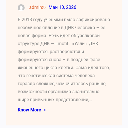
admin
Май 10, 2026
В 2018 году учёными было зафиксировано
необычное явление в ДНК человека – её
новая форма. Речь идёт об узелковой
структуре ДНК — i-motif. «Узлы» ДНК
формируются, растворяются и
формируются снова – в поздней фазе
жизненного цикла клетки. Сама идея того,
что генетическая система человека
гораздо сложнее, чем считалось раньше,
возможности организма значительно
шире привычных представлений,…
Know More