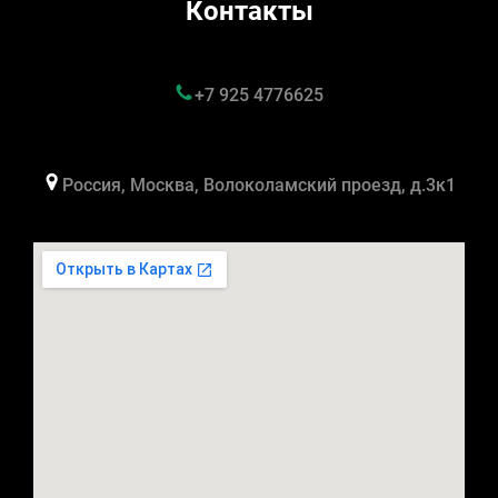
Контакты
+7 925 4776625
Россия, Москва, Волоколамский проезд, д.3к1