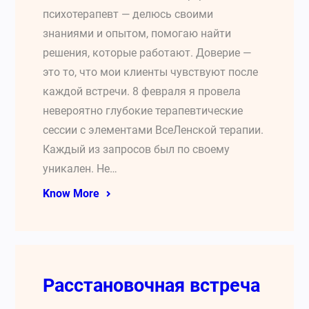
психотерапевт — делюсь своими
знаниями и опытом, помогаю найти
решения, которые работают. Доверие —
это то, что мои клиенты чувствуют после
каждой встречи. 8 февраля я провела
невероятно глубокие терапевтические
сессии с элементами ВсеЛенской терапии.
Каждый из запросов был по своему
уникален. Не…
Know More
Расстановочная встреча