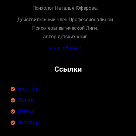
Психолог Наталья Юферова,
Действительный член Профессиональной
Психотерапевтической Лиги,
автор детских книг
Инфо обо мне
Ссылки
Главная
Услуги
Статьи
Договор