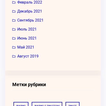
Февраль 2022
Декабрь 2021
Сентябрь 2021
Июль 2021
Июнь 2021
Май 2021
Август 2019
Метки рубрики
видео
видео с текстом
текст