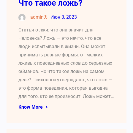
Что такое ложь?
admin
Июн 3, 2023
Статья о лжи: что она значит для
Человека? Ложь — это нечто, что все
люди испытывали в жизни. Она может
принимать разные формы: от мелких
лживых повседневных слов до серьезных
обманов. Но что такое ложь на самом
деле? Психологи утверждают, что ложь —
это форма поведения, которая выгодна
для того, кто ее произносит. Ложь может…
Know More