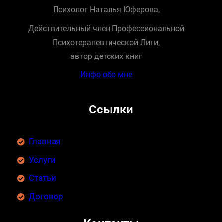
Психолог Наталья Юферова,
Действительный член Профессиональной
Психотерапевтической Лиги,
автор детских книг
Инфо обо мне
Ссылки
Главная
Услуги
Статьи
Договор