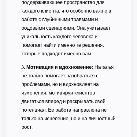
поддерживающее пространство для
каждого клиента, что особенно важно в
работе с глубинными травмами и
родовыми сценариями. Она учитывает
уникальность каждого человека и
помогает найти именно те решения,
которые подходят именно вам.
3. Мотивация и вдохновение:
Наталья
не только помогает разобраться с
проблемами, но и вдохновляет на
изменения, мотивируя клиентов
двигаться вперед и раскрывать свой
потенциал. Ее работа направлена не
только на исцеление, но и на личностный
рост.