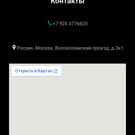
Контакты
+7 925 4776625
Россия, Москва, Волоколамский проезд, д.3к1