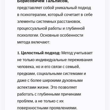
Борисовичем Тальписом,
представляет собой уникальный подход
в психотерапии, который сочетает в себе
элементы системных расстановок,
процессуальной работы и глубинной
психологии. Основные особенности
метода включают:
1. Целостный подход:
Метод учитывает
не только индивидуальные переживания
человека, но и его связи с семьей,
предками, социальными системами и
даже с более широкими духовными
аспектами жизни. Это позволяет
работать с глубинными причинами
проблем, а не только с их
поверхностными проявлениями.