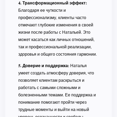
4. Трансформационный эффект:
Благодаря ее чуткости и
профессионализму, клиенты часто
отмечают глубокие изменения в своей
жизни после работы с Натальей. Это
может касаться как личных отношений,
так и профессиональной реализации,
здоровья и общего состояния гармонии.
5. Доверие и поддержка:
Наталья
умеет создать атмосферу доверия, что
позволяет клиентам раскрыться и
работать с самыми сложными и
болезненными темами. Ее поддержка и
понимание помогают пройти через
трудные моменты и выйти на новый
уровень осознанности и свободы.