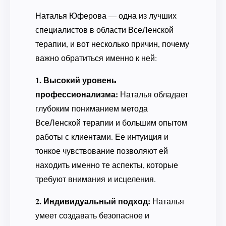
Наталья Юферова — одна из лучших
специалистов в области ВсеЛенской
терапии, и вот несколько причин, почему
важно обратиться именно к ней:
1. Высокий уровень
профессионализма:
Наталья обладает
глубоким пониманием метода
ВсеЛенской терапии и большим опытом
работы с клиентами. Ее интуиция и
тонкое чувствование позволяют ей
находить именно те аспекты, которые
требуют внимания и исцеления.
2. Индивидуальный подход:
Наталья
умеет создавать безопасное и