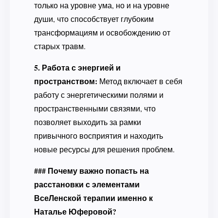
только на уровне ума, но и на уровне
души, что способствует глубоким
трансформациям и освобождению от
старых травм.
5. Работа с энергией и
пространством:
Метод включает в себя
работу с энергетическими полями и
пространственными связями, что
позволяет выходить за рамки
привычного восприятия и находить
новые ресурсы для решения проблем.
### Почему важно попасть на
расстановки с элементами
ВсеЛенской терапии именно к
Наталье Юферовой?