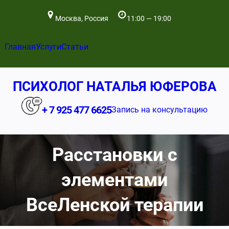
Москва, Россия
11:00 — 19:00
Главная
Услуги
Статьи
ПСИХОЛОГ НАТАЛЬЯ ЮФЕРОВА
+ 7 925 477 6625
Запись на консультацию
Расстановки с
элементами
ВсеЛенской терапии