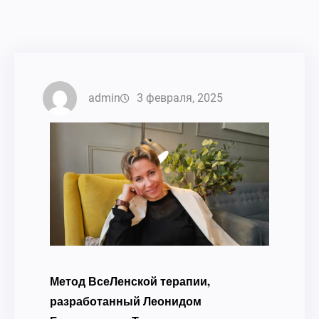
admin
3 февраля, 2025
Метод ВсеЛенской терапии,
разработанный Леонидом