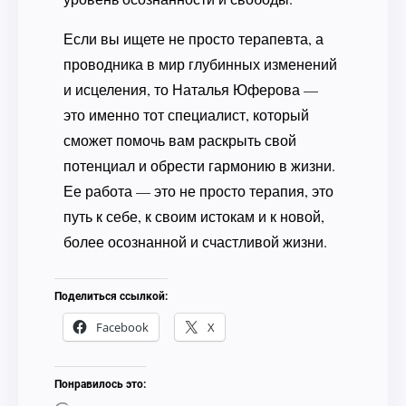
Если вы ищете не просто терапевта, а
проводника в мир глубинных изменений
и исцеления, то Наталья Юферова —
это именно тот специалист, который
сможет помочь вам раскрыть свой
потенциал и обрести гармонию в жизни.
Ее работа — это не просто терапия, это
путь к себе, к своим истокам и к новой,
более осознанной и счастливой жизни.
Поделиться ссылкой:
Facebook
X
Понравилось это: