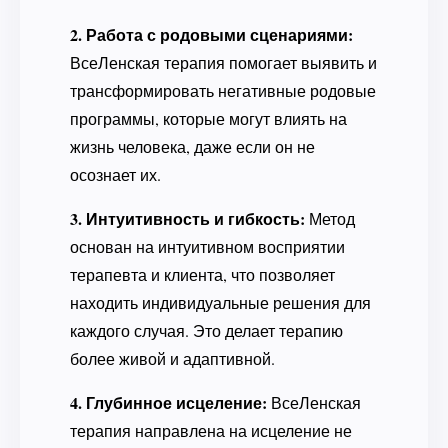
2. Работа с родовыми сценариями:
ВсеЛенская терапия помогает выявить и
трансформировать негативные родовые
программы, которые могут влиять на
жизнь человека, даже если он не
осознает их.
3. Интуитивность и гибкость:
Метод
основан на интуитивном восприятии
терапевта и клиента, что позволяет
находить индивидуальные решения для
каждого случая. Это делает терапию
более живой и адаптивной.
4. Глубинное исцеление:
ВсеЛенская
терапия направлена на исцеление не