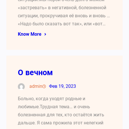
«застревать» в негативной, болезненной
ситуации, прокручивая её вновь и вновь …
«Надо было сказать вот так», или «вот…
Know More
О вечном
admin
Фев 19, 2023
Больно, когда уходят родные и
любимые.Трудная тема… и очень
болезненная для тех, кто остаётся жить
дальше. Я сама прожила этот нелегкий