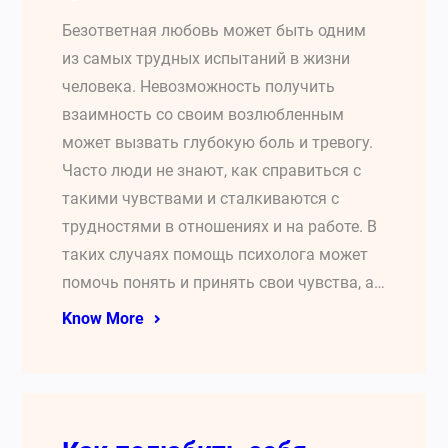
Безответная любовь может быть одним
из самых трудных испытаний в жизни
человека. Невозможность получить
взаимность со своим возлюбленным
может вызвать глубокую боль и тревогу.
Часто люди не знают, как справиться с
такими чувствами и сталкиваются с
трудностями в отношениях и на работе. В
таких случаях помощь психолога может
помочь понять и принять свои чувства, а…
Know More