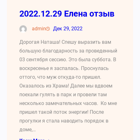
2022.12.29 Елена отзыв
admin
Дек 29, 2022
Дорогая Наташа! Спешу выразить вам
большую благодарность за проведенный
03 сентября сессию. Это была суббота. В
воскресенье я заспалась. Проснулась
оттого, что муж откуда-то пришел.
Оказалось из Храма! Далее мы вдвоем
поехали гулять в парк и провели там
несколько замечательных часов. Ко мне
пришел такой поток энергии! После
прогулки я стала наводить порядок в
доме,…