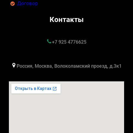
Договор
Контакты
+7 925 4776625
Россия, Москва, Волоколамский проезд, д.3к1