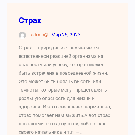
Страх
admin
Мар 25, 2023
Страх — природный страх является
естественной реакцией организма на
опасность или угрозу, которая может
быть встречена в повседневной жизни.
Это может быть боязнь высоты или
темноты, которые могут представлять
реальную опасность для жизни и
здоровья. И это совершенно нормально,
страх помогает нам выжить.А вот страх
познакомится с девушкой, либо страх
своего начальника и т.п. –…