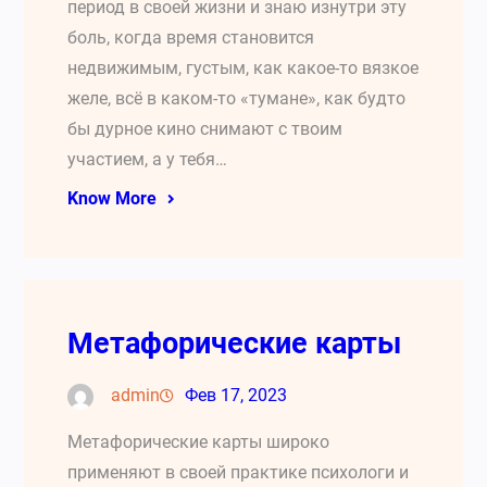
период в своей жизни и знаю изнутри эту
боль, когда время становится
недвижимым, густым, как какое-то вязкое
желе, всё в каком-то «тумане», как будто
бы дурное кино снимают с твоим
участием, а у тебя…
Know More
Метафорические карты
admin
Фев 17, 2023
Метафорические карты широко
применяют в своей практике психологи и