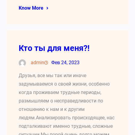
Know More
Кто ты для меня?!
admin
Фев 24, 2023
Друзья, все мы так или иначе
задумываемся о своей жизни, особенно
когда проживаем трудные периоды,
размышляем о несправедливости по
отношению к нам и к другим
людям.Анализировать происходящее, нас
подталкивают именно трудные, сложные
ситуации.Мы порой очень долго можем