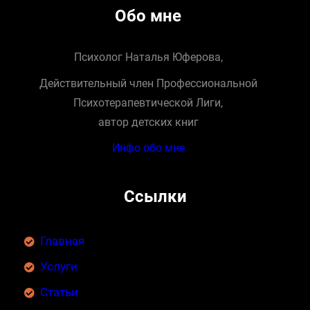
Обо мне
Психолог Наталья Юферова,
Действительный член Профессиональной
Психотерапевтической Лиги,
автор детских книг
Инфо обо мне
Ссылки
Главная
Услуги
Статьи