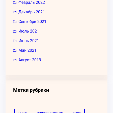
Февраль 2022
Декабрь 2021
Сентябрь 2021
Июль 2021
Июнь 2021
Май 2021
Август 2019
Метки рубрики
видео
видео с текстом
текст