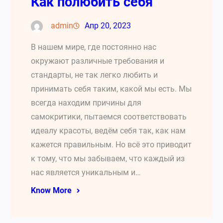
Как полюбить себя
admin
Апр 20, 2023
В нашем мире, где постоянно нас
окружают различные требования и
стандарты, не так легко любить и
принимать себя таким, какой мы есть. Мы
всегда находим причины для
самокритики, пытаемся соответствовать
идеалу красоты, ведём себя так, как нам
кажется правильным. Но всё это приводит
к тому, что мы забываем, что каждый из
нас является уникальным и…
Know More