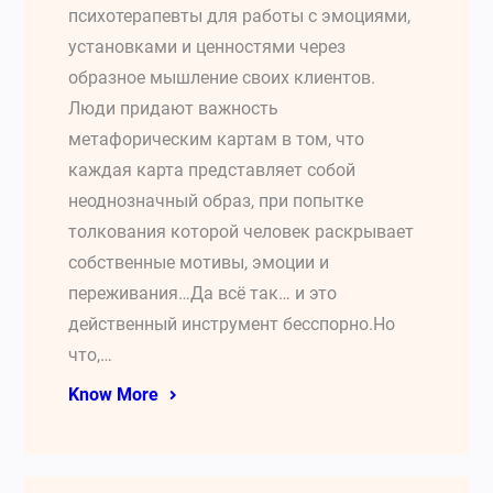
психотерапевты для работы с эмоциями,
установками и ценностями через
образное мышление своих клиентов.
Люди придают важность
метафорическим картам в том, что
каждая карта представляет собой
неоднозначный образ, при попытке
толкования которой человек раскрывает
собственные мотивы, эмоции и
переживания…Да всё так… и это
действенный инструмент бесспорно.Но
что,…
Know More