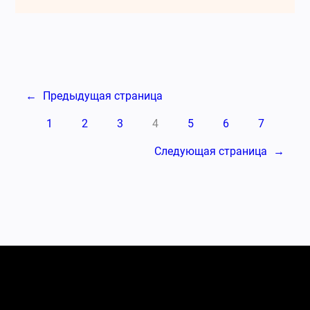
←
Предыдущая страница
1
2
3
4
5
6
7
Следующая страница
→