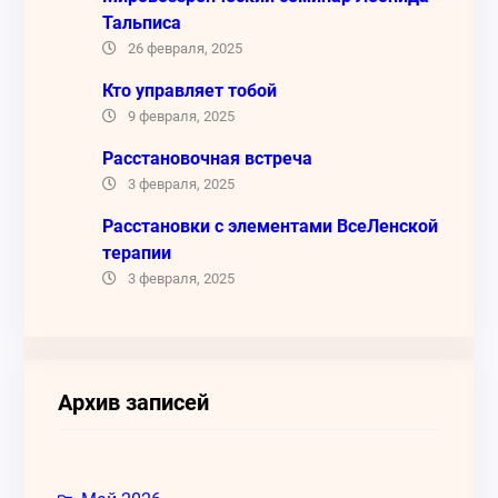
Тальписа
26 февраля, 2025
Кто управляет тобой
9 февраля, 2025
Расстановочная встреча
3 февраля, 2025
Расстановки с элементами ВсеЛенской
терапии
3 февраля, 2025
Архив записей