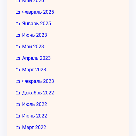
Май 2026
Февраль 2025
Январь 2025
Июнь 2023
Май 2023
Апрель 2023
Март 2023
Февраль 2023
Декабрь 2022
Июль 2022
Июнь 2022
Март 2022