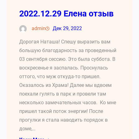
2022.12.29 Елена отзыв
admin
Дек 29, 2022
Дорогая Наташа! Спешу выразить вам
большую благодарность за проведенный
03 сентября сессию. Это была суббота. В
воскресенье я заспалась. Проснулась
оттого, что муж откуда-то пришел.
Оказалось из Храма! Далее мы вдвоем
поехали гулять в парк и провели там
несколько замечательных часов. Ко мне
пришел такой поток энергии! После
прогулки я стала наводить порядок в
доме,…