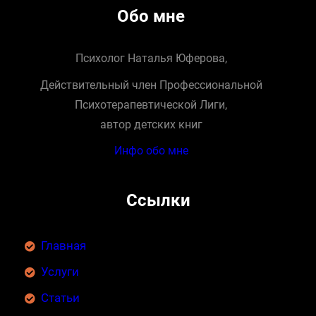
Обо мне
Психолог Наталья Юферова,
Действительный член Профессиональной
Психотерапевтической Лиги,
автор детских книг
Инфо обо мне
Ссылки
Главная
Услуги
Статьи