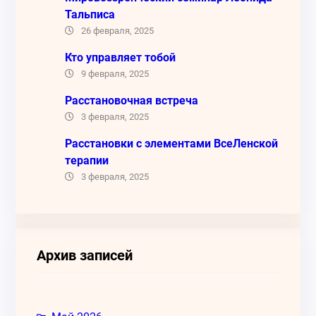
Тальписа
26 февраля, 2025
Кто управляет тобой
9 февраля, 2025
Расстановочная встреча
3 февраля, 2025
Расстановки с элементами ВсеЛенской
терапии
3 февраля, 2025
Архив записей