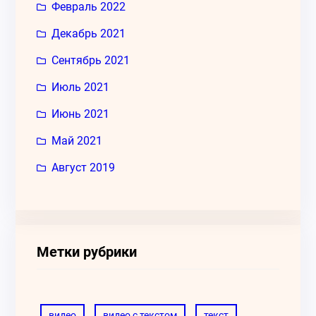
Февраль 2022
Декабрь 2021
Сентябрь 2021
Июль 2021
Июнь 2021
Май 2021
Август 2019
Метки рубрики
видео
видео с текстом
текст