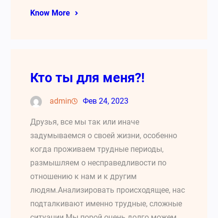
Know More
Кто ты для меня?!
admin
Фев 24, 2023
Друзья, все мы так или иначе
задумываемся о своей жизни, особенно
когда проживаем трудные периоды,
размышляем о несправедливости по
отношению к нам и к другим
людям.Анализировать происходящее, нас
подталкивают именно трудные, сложные
ситуации.Мы порой очень долго можем