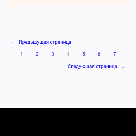
←
Предыдущая страница
1
2
3
4
5
6
7
Следующая страница
→