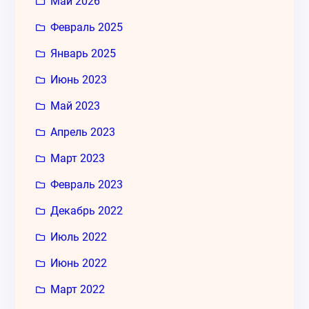
Май 2026
Февраль 2025
Январь 2025
Июнь 2023
Май 2023
Апрель 2023
Март 2023
Февраль 2023
Декабрь 2022
Июль 2022
Июнь 2022
Март 2022