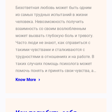
Безответная любовь может быть одним
из самых трудных испытаний в жизни
человека. Невозможность получить
взаимность со своим возлюбленным
может вызвать глубокую боль и тревогу.
Часто люди не знают, как справиться с
такими чувствами и сталкиваются с
трудностями в отношениях и на работе. В
таких случаях помощь психолога может
помочь понять и принять свои чувства, а…
Know More