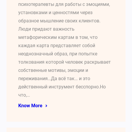
психотерапевты для работы с эмоциями,
установками и ценностями через
образное мышление своих клиентов.
Люди придают важность
метафорическим картам в том, что
каждая карта представляет собой
неоднозначный образ, при попытке
толкования которой человек раскрывает
собственные мотивы, эмоции и
переживания…Да всё так… и это
действенный инструмент бесспорно.Но
что,…
Know More