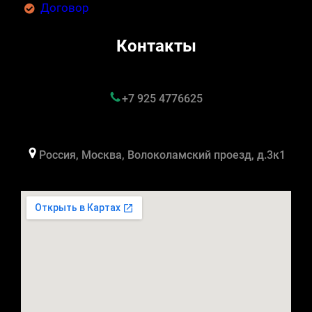
Договор
Контакты
+7 925 4776625
Россия, Москва, Волоколамский проезд, д.3к1