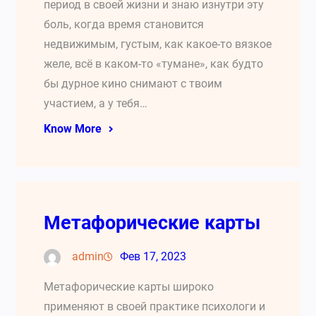
период в своей жизни и знаю изнутри эту
боль, когда время становится
недвижимым, густым, как какое-то вязкое
желе, всё в каком-то «тумане», как будто
бы дурное кино снимают с твоим
участием, а у тебя…
Know More
Метафорические карты
admin
Фев 17, 2023
Метафорические карты широко
применяют в своей практике психологи и