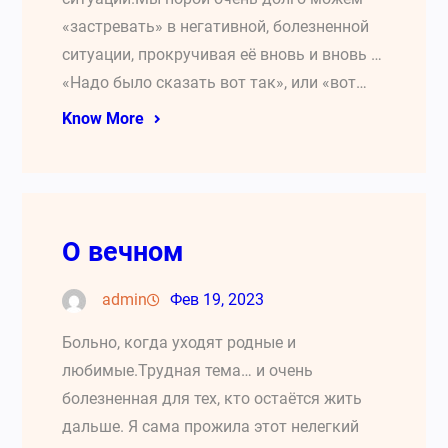
«застревать» в негативной, болезненной
ситуации, прокручивая её вновь и вновь …
«Надо было сказать вот так», или «вот…
Know More
О вечном
admin
Фев 19, 2023
Больно, когда уходят родные и
любимые.Трудная тема… и очень
болезненная для тех, кто остаётся жить
дальше. Я сама прожила этот нелегкий