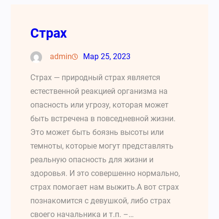
Страх
admin
Мар 25, 2023
Страх — природный страх является
естественной реакцией организма на
опасность или угрозу, которая может
быть встречена в повседневной жизни.
Это может быть боязнь высоты или
темноты, которые могут представлять
реальную опасность для жизни и
здоровья. И это совершенно нормально,
страх помогает нам выжить.А вот страх
познакомится с девушкой, либо страх
своего начальника и т.п. –…