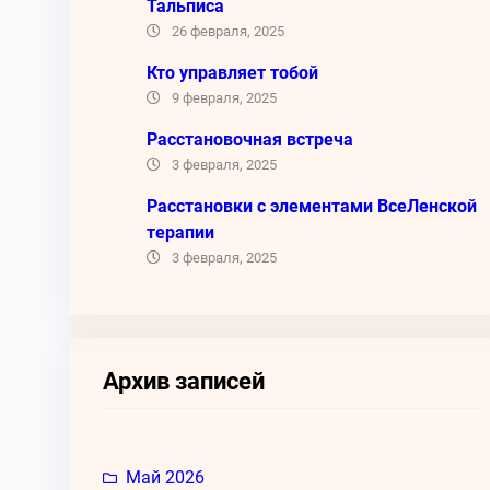
Тальписа
26 февраля, 2025
Кто управляет тобой
9 февраля, 2025
Расстановочная встреча
3 февраля, 2025
Расстановки с элементами ВсеЛенской
терапии
3 февраля, 2025
Архив записей
Май 2026