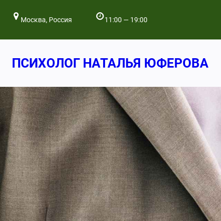
Перейти
к
Москва, Россия
11:00 — 19:00
содержимому
ПСИХОЛОГ НАТАЛЬЯ ЮФЕРОВА