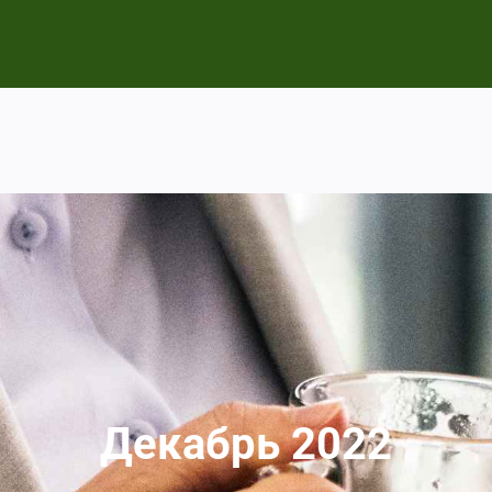
Декабрь 2022