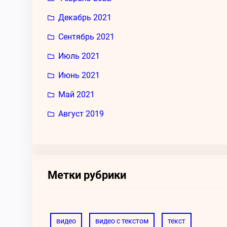
Декабрь 2021
Сентябрь 2021
Июль 2021
Июнь 2021
Май 2021
Август 2019
Метки рубрики
видео
видео с текстом
текст