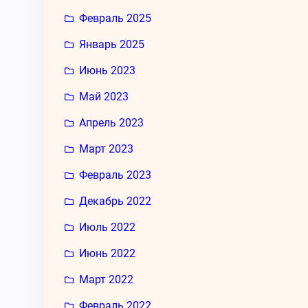
Февраль 2025
Январь 2025
Июнь 2023
Май 2023
Апрель 2023
Март 2023
Февраль 2023
Декабрь 2022
Июль 2022
Июнь 2022
Март 2022
Февраль 2022