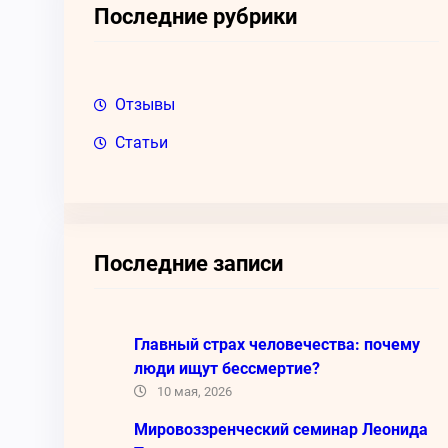
Последние рубрики
Отзывы
Статьи
Последние записи
Главный страх человечества: почему
люди ищут бессмертие?
10 мая, 2026
Мировоззренческий семинар Леонида