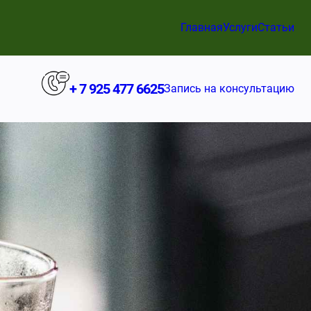
Главная
Услуги
Статьи
+ 7 925 477 6625
Запись на консультацию