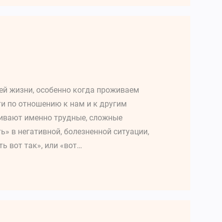
оей жизни, особенно когда проживаем
и по отношению к нам и к другим
ивают именно трудные, сложные
» в негативной, болезненной ситуации,
ь вот так», или «вот…