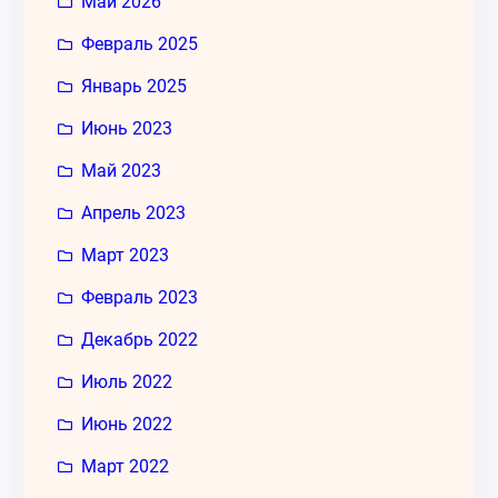
Май 2026
Февраль 2025
Январь 2025
Июнь 2023
Май 2023
Апрель 2023
Март 2023
Февраль 2023
Декабрь 2022
Июль 2022
Июнь 2022
Март 2022