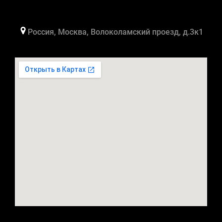
Россия, Москва, Волоколамский проезд, д.3к1