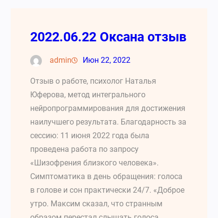
2022.06.22 Оксана отзыв
admin
Июн 22, 2022
Отзыв о работе, психолог Наталья
Юферова, метод интегрального
нейропрограммирования для достижения
наилучшего результата. Благодарность за
сессию: 11 июня 2022 года была
проведена работа по запросу
«Шизофрения близкого человека».
Симптоматика в день обращения: голоса
в голове и сон практически 24/7. «Доброе
утро. Максим сказал, что странным
образом перестал слышать голоса,