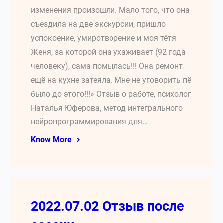
изменения произошли. Мало того, что она
съездила на две экскурсии, пришло
успокоение, умиротворение и моя тётя
Женя, за которой она ухаживает (92 года
человеку), сама помылась!!! Она ремонт
ещё на кухне затеяла. Мне не уговорить пё
было до этого!!!» Отзыв о работе, психолог
Наталья Юферова, метод интегрального
нейропрограммирования для…
Know More
2022.07.02 Отзыв после