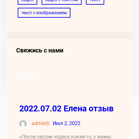
текст с изображением
Свяжись с нами
Facebook
Twitter
LinkedIn
Instagram
2022.07.02 Елена отзыв
admin
Июл 2, 2022
«После сессии чудеса какие-то, у мамы