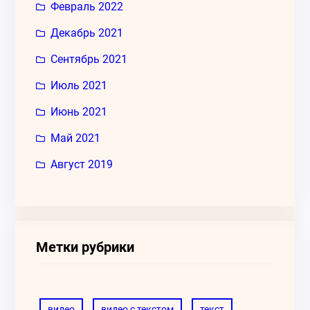
Февраль 2022
Декабрь 2021
Сентябрь 2021
Июль 2021
Июнь 2021
Май 2021
Август 2019
Метки рубрики
видео
видео с текстом
текст