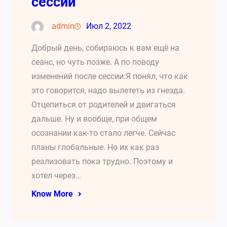
сессии
admin
Июл 2, 2022
Добрый день, собираюсь к вам ещё на
сеанс, но чуть позже. А по поводу
изменений после сессии:Я понял, что как
это говорится, надо вылететь из гнезда.
Отцепиться от родителей и двигаться
дальше. Ну и вообще, при общем
осознании как-то стало легче. Сейчас
планы глобальные. Но их как раз
реализовать пока трудно. Поэтому и
хотел через…
Know More