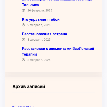
Тальписа
26 февраля, 2025
Кто управляет тобой
9 февраля, 2025
Расстановочная встреча
3 февраля, 2025
Расстановки с элементами ВсеЛенской
терапии
3 февраля, 2025
Архив записей