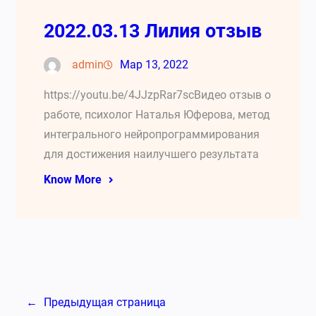
2022.03.13 Лилия отзыв
admin
Мар 13, 2022
https://youtu.be/4JJzpRar7scВидео отзыв о
работе, психолог Наталья Юферова, метод
интегрального нейропрограммирования
для достижения наилучшего результата
Know More
←
Предыдущая страница