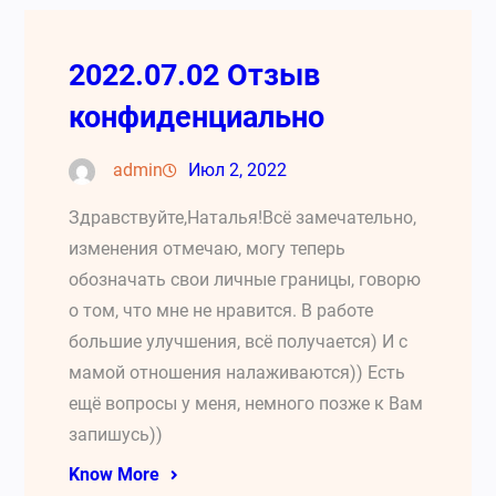
2022.07.02 Отзыв
конфиденциально
admin
Июл 2, 2022
Здравствуйте,Наталья!Всё замечательно,
изменения отмечаю, могу теперь
обозначать свои личные границы, говорю
о том, что мне не нравится. В работе
большие улучшения, всё получается) И с
мамой отношения налаживаются)) Есть
ещё вопросы у меня, немного позже к Вам
запишусь))
Know More