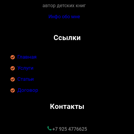
автор детских книг
Инфо обо мне
Ссылки
Главная
Услуги
Статьи
Договор
Контакты
+7 925 4776625